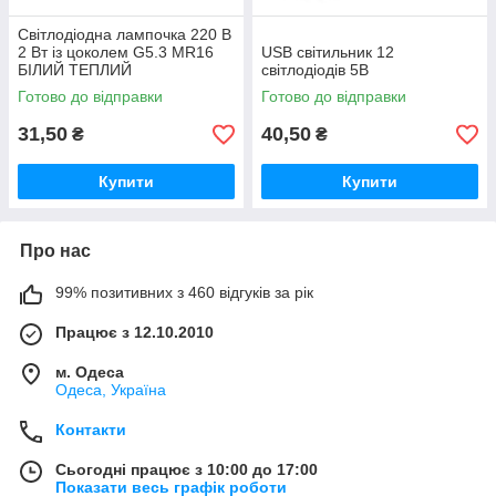
Світлодіодна лампочка 220 В
2 Вт із цоколем G5.3 MR16
USB світильник 12
БІЛИЙ ТЕПЛИЙ
світлодіодів 5В
Готово до відправки
Готово до відправки
31,50
40,50
₴
₴
Купити
Купити
Про нас
99% позитивних з 460 відгуків за рік
Працює з 12.10.2010
м. Одеса
Одеса, Україна
Контакти
Сьогодні працює з 10:00 до 17:00
Показати весь графік роботи