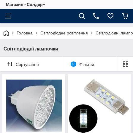
Магазин «Солдер»
Головна
Світлодіодне освітлення
Світлодіодні лампо
Світлодіодні лампочки
Сортування
0
Фільтри