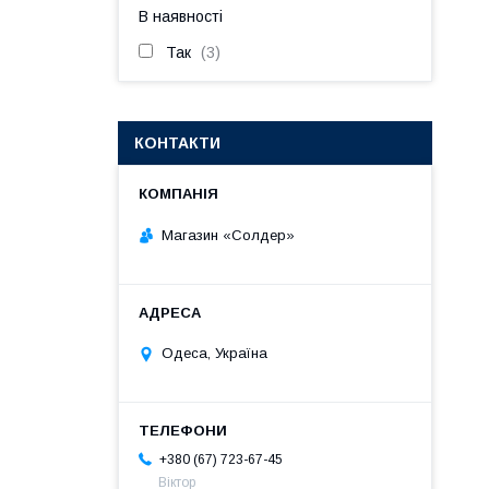
В наявності
Так
3
КОНТАКТИ
Магазин «Солдер»
Одеса, Україна
+380 (67) 723-67-45
Віктор