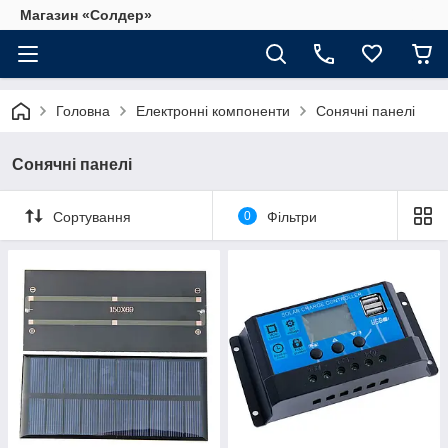
Магазин «Солдер»
Головна
Електронні компоненти
Сонячні панелі
Сонячні панелі
Сортування
0
Фільтри