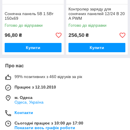
Контролер заряду для
Сонячна панель 5В 1.5Вт
сонячних панелей 12/24 В 20
150х69
А PWM
Готово до відправки
Готово до відправки
96,80
256,50
₴
₴
Купити
Купити
Про нас
99% позитивних з 460 відгуків за рік
Працює з 12.10.2010
м. Одеса
Одеса, Україна
Контакти
Сьогодні працює з 10:00 до 17:00
Показати весь графік роботи