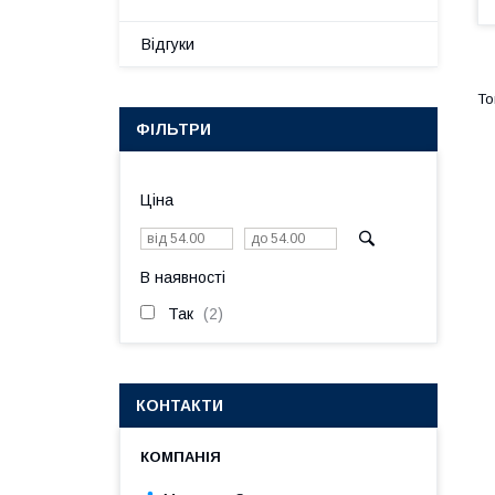
Відгуки
ФІЛЬТРИ
Ціна
В наявності
Так
2
КОНТАКТИ