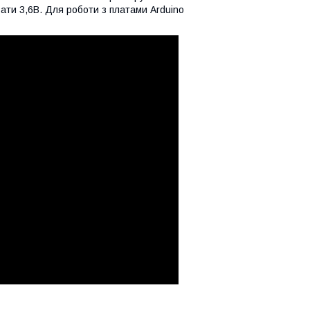
увати 3,6В. Для роботи з платами Arduino