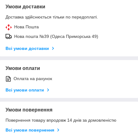
Умови доставки
Доставка здійснюється тільки по передоплаті.
Нова Пошта
Нова пошта №39 (Одеса Приморська 49)
Всі умови доставки
Умови оплати
Оплата на рахунок
Всі умови оплати
Умови повернення
Повернення товару впродовж 14 днів за домовленістю
Всі умови повернення