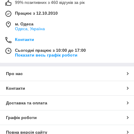
99% позитивних з 460 відгуків за рік
Працює з 12.10.2010
м. Одеса
Одеса, Україна
Контакти
Сьогодні працює з 10:00 до 17:00
Показати весь графік роботи
Про нас
Контакти
Доставка та оплата
Графік роботи
Повна версія сайту