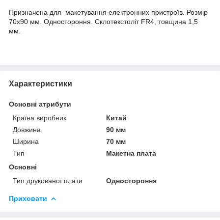
Призначена для макетування електронних пристроїв. Розмір
70х90 мм. Одностороння. Склотекстоліт FR4, товщина 1,5
мм.
Характеристики
Основні атрибути
Країна виробник
Китай
Довжина
90 мм
Ширина
70 мм
Тип
Макетна плата
Основні
Тип друкованої плати
Одностороння
Приховати