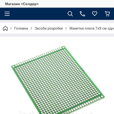
Магазин «Солдер»
Головна
Засоби розробки
Макетна плата 7х9 см од