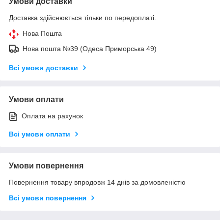
Умови доставки
Доставка здійснюється тільки по передоплаті.
Нова Пошта
Нова пошта №39 (Одеса Приморська 49)
Всі умови доставки
Умови оплати
Оплата на рахунок
Всі умови оплати
Умови повернення
Повернення товару впродовж 14 днів за домовленістю
Всі умови повернення