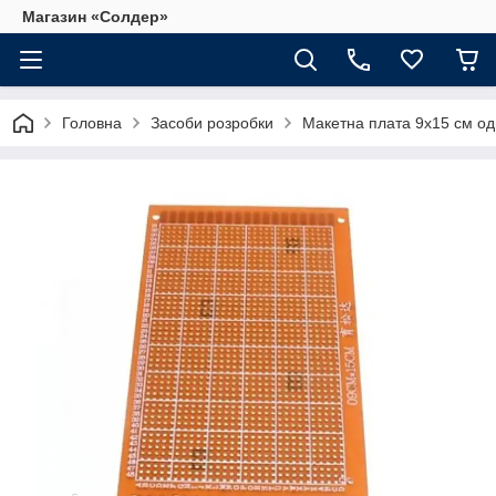
Магазин «Солдер»
Головна
Засоби розробки
Макетна плата 9х15 см о