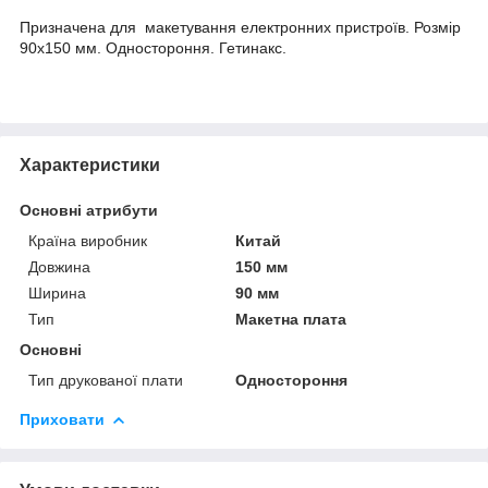
Призначена для макетування електронних пристроїв. Розмір
90х150 мм. Одностороння. Гетинакс.
Характеристики
Основні атрибути
Країна виробник
Китай
Довжина
150 мм
Ширина
90 мм
Тип
Макетна плата
Основні
Тип друкованої плати
Одностороння
Приховати