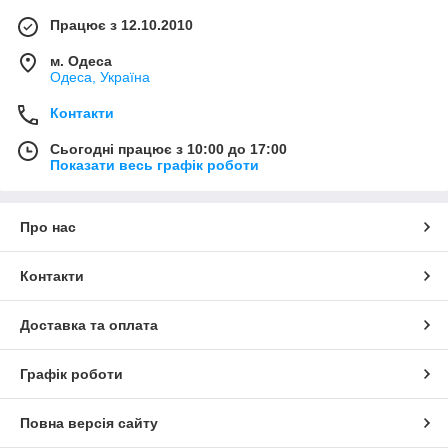
Працює з 12.10.2010
м. Одеса
Одеса, Україна
Контакти
Сьогодні працює з 10:00 до 17:00
Показати весь графік роботи
Про нас
Контакти
Доставка та оплата
Графік роботи
Повна версія сайту