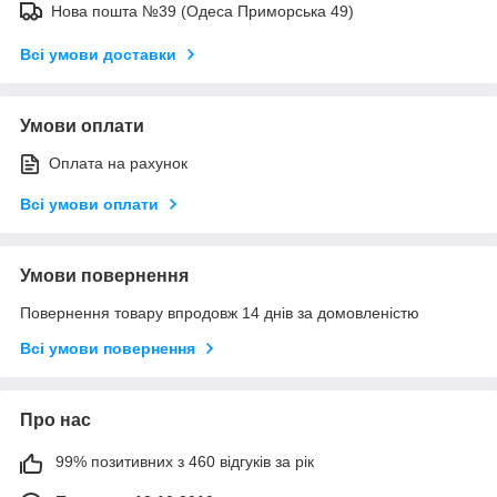
Нова пошта №39 (Одеса Приморська 49)
Всі умови доставки
Умови оплати
Оплата на рахунок
Всі умови оплати
Умови повернення
Повернення товару впродовж 14 днів за домовленістю
Всі умови повернення
Про нас
99% позитивних з 460 відгуків за рік