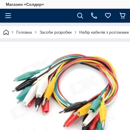
Магазин «Солдер»
Головна
Засоби розробки
Набір кабелів з роз'ємами