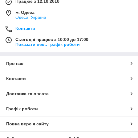
Працює з 12.10.2010
м. Одеса
Одеса, Україна
Контакти
Сьогодні працює з 10:00 до 17:00
Показати весь графік роботи
Про нас
Контакти
Доставка та оплата
Графік роботи
Повна версія сайту