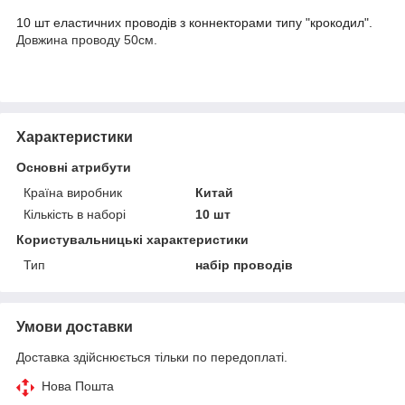
10 шт еластичних проводів з коннекторами типу "крокодил".
Довжина проводу 50см.
Характеристики
Основні атрибути
Країна виробник
Китай
Кількість в наборі
10 шт
Користувальницькі характеристики
Тип
набір проводів
Умови доставки
Доставка здійснюється тільки по передоплаті.
Нова Пошта