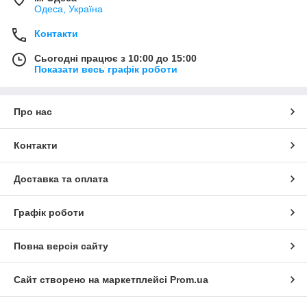
Одеса, Україна
Контакти
Сьогодні працює з 10:00 до 15:00
Показати весь графік роботи
Про нас
Контакти
Доставка та оплата
Графік роботи
Повна версія сайту
Сайт створено на маркетплейсі
Prom.ua