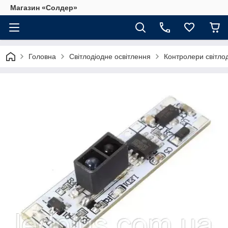
Магазин «Солдер»
Головна
Світлодіодне освітлення
Контролери світло