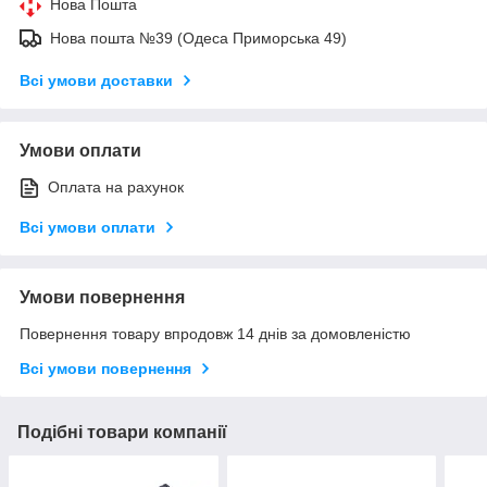
Нова Пошта
Нова пошта №39 (Одеса Приморська 49)
Всі умови доставки
Умови оплати
Оплата на рахунок
Всі умови оплати
Умови повернення
Повернення товару впродовж 14 днів за домовленістю
Всі умови повернення
Подібні товари компанії