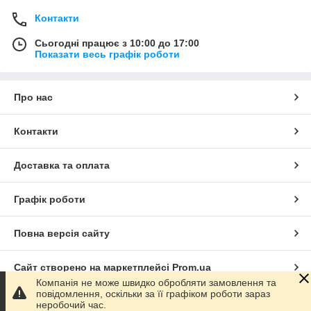
Контакти
Сьогодні працює з 10:00 до 17:00
Показати весь графік роботи
Про нас
Контакти
Доставка та оплата
Графік роботи
Повна версія сайту
Сайт створено на маркетплейсі
Prom.ua
Компанія не може швидко обробляти замовлення та
повідомлення, оскільки за її графіком роботи зараз
Політика конфіденційності
неробочий час.