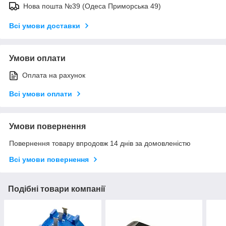
Нова пошта №39 (Одеса Приморська 49)
Всі умови доставки
Умови оплати
Оплата на рахунок
Всі умови оплати
Умови повернення
Повернення товару впродовж 14 днів за домовленістю
Всі умови повернення
Подібні товари компанії