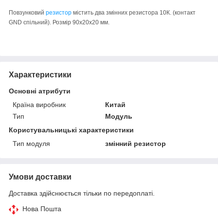
Повзунковий
резистор
містить два змінних резистора 10К. (контакт
GND спільний). Розмір 90x20x20 мм.
Характеристики
Основні атрибути
Країна виробник
Китай
Тип
Модуль
Користувальницькі характеристики
Тип модуля
змінний резистор
Умови доставки
Доставка здійснюється тільки по передоплаті.
Нова Пошта