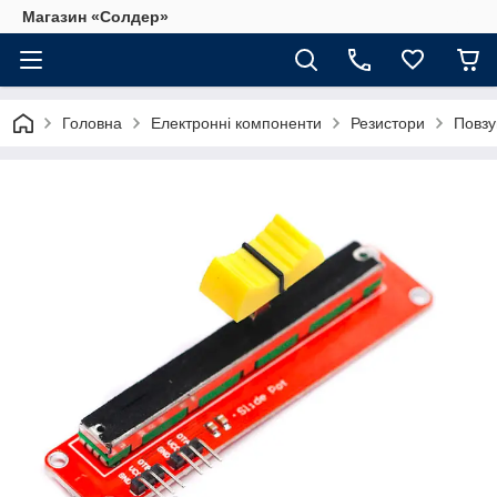
Магазин «Солдер»
Головна
Електронні компоненти
Резистори
Повзу