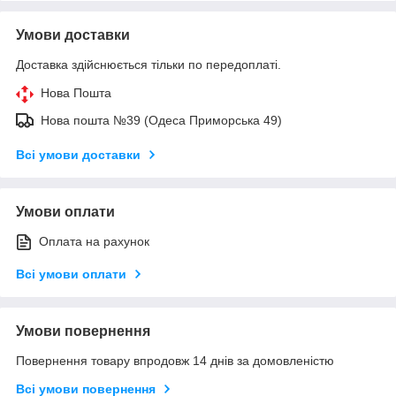
Умови доставки
Доставка здійснюється тільки по передоплаті.
Нова Пошта
Нова пошта №39 (Одеса Приморська 49)
Всі умови доставки
Умови оплати
Оплата на рахунок
Всі умови оплати
Умови повернення
Повернення товару впродовж 14 днів за домовленістю
Всі умови повернення