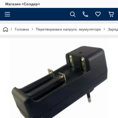
Магазин «Солдер»
Головна
Перетворювачі напруги, акумулятори
Заряд