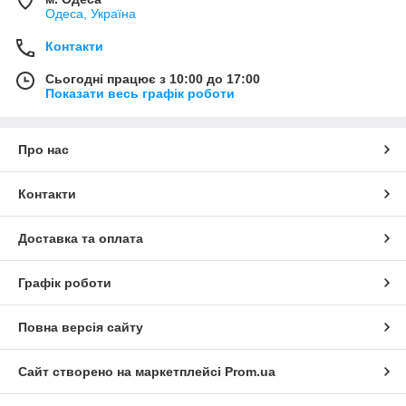
Одеса, Україна
Контакти
Сьогодні працює з 10:00 до 17:00
Показати весь графік роботи
Про нас
Контакти
Доставка та оплата
Графік роботи
Повна версія сайту
Сайт створено на маркетплейсі
Prom.ua