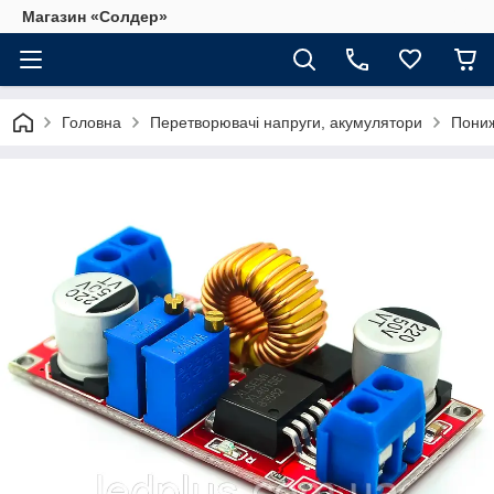
Магазин «Солдер»
Головна
Перетворювачі напруги, акумулятори
Пониж