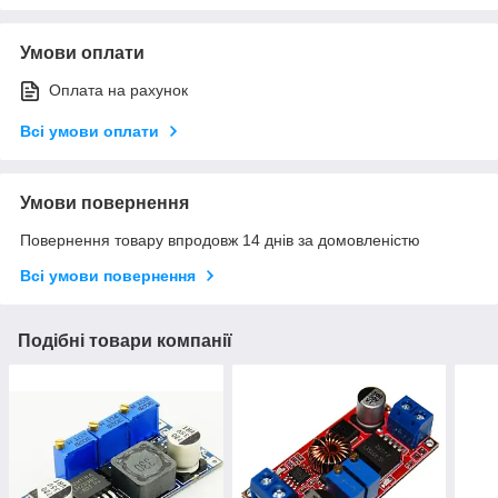
Умови оплати
Оплата на рахунок
Всі умови оплати
Умови повернення
Повернення товару впродовж 14 днів за домовленістю
Всі умови повернення
Подібні товари компанії