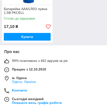
Батарейка AAА/LR03 лужна
1,5В PKCELL
Готово до відправки
17,10
₴
Купити
Про нас
99% позитивних з 462 відгуків за рік
Працює з 12.10.2010
м. Одеса
Одеса, Україна
Контакти
Сьогодні вихідний
Показати весь графік роботи