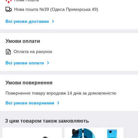
Нова пошта №39 (Одеса Приморська 49)
Всі умови доставки
Умови оплати
Оплата на рахунок
Всі умови оплати
Умови повернення
Повернення товару впродовж 14 днів за домовленістю
Всі умови повернення
З цим товаром також замовляють