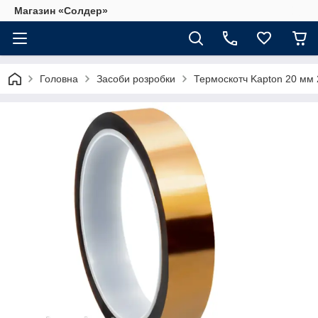
Магазин «Солдер»
Головна
Засоби розробки
Термоскотч Kapton 20 мм