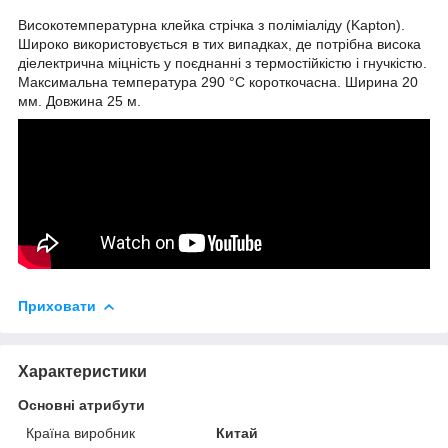
Високотемпературна клейка стрічка з поліміаліду (Kapton).
Широко використовується в тих випадках, де потрібна висока
діелектрична міцність у поєднанні з термостійкістю і гнучкістю.
Максимальна температура 290 °C короткочасна. Ширина 20
мм. Довжина 25 м.
Приховати
Характеристики
Основні атрибути
Країна виробник
Китай