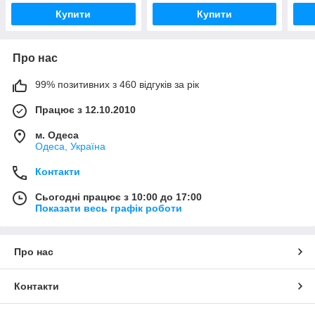
Купити
Купити
Про нас
99% позитивних з 460 відгуків за рік
Працює з 12.10.2010
м. Одеса
Одеса, Україна
Контакти
Сьогодні працює з 10:00 до 17:00
Показати весь графік роботи
Про нас
Контакти