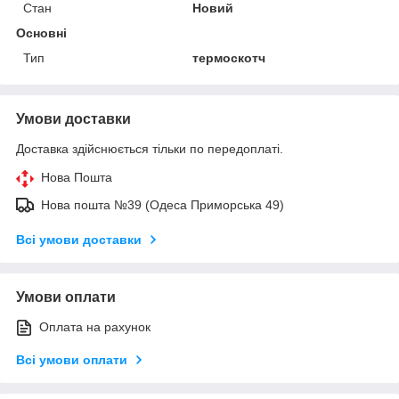
Стан
Новий
Основні
Тип
термоскотч
Умови доставки
Доставка здійснюється тільки по передоплаті.
Нова Пошта
Нова пошта №39 (Одеса Приморська 49)
Всі умови доставки
Умови оплати
Оплата на рахунок
Всі умови оплати