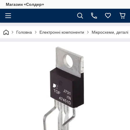
Магазин «Солдер»
Головна
Електронні компоненти
Мікросхеми, деталі