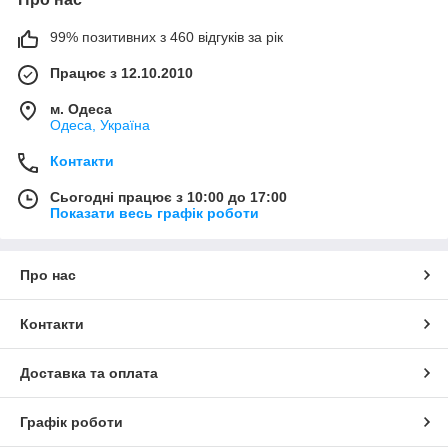
99% позитивних з 460 відгуків за рік
Працює з 12.10.2010
м. Одеса
Одеса, Україна
Контакти
Сьогодні працює з 10:00 до 17:00
Показати весь графік роботи
Про нас
Контакти
Доставка та оплата
Графік роботи