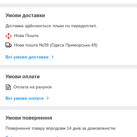
Умови доставки
Доставка здійснюється тільки по передоплаті.
Нова Пошта
Нова пошта №39 (Одеса Приморська 49)
Всі умови доставки
Умови оплати
Оплата на рахунок
Всі умови оплати
Умови повернення
Повернення товару впродовж 14 днів за домовленістю