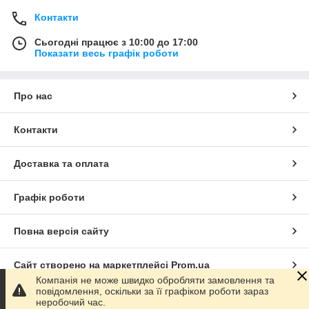
Контакти
Сьогодні працює з 10:00 до 17:00
Показати весь графік роботи
Про нас
Контакти
Доставка та оплата
Графік роботи
Повна версія сайту
Сайт створено на маркетплейсі
Prom.ua
Компанія не може швидко обробляти замовлення та
повідомлення, оскільки за її графіком роботи зараз
Політика конфіденційності
неробочий час.