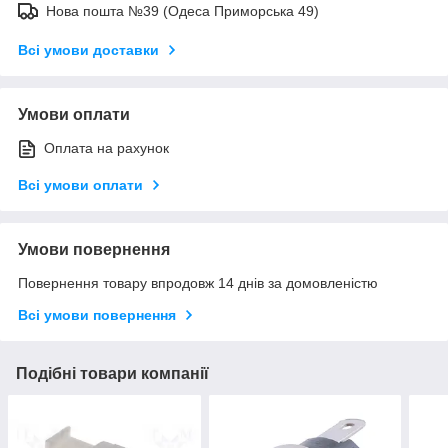
Нова пошта №39 (Одеса Приморська 49)
Всі умови доставки
Умови оплати
Оплата на рахунок
Всі умови оплати
Умови повернення
Повернення товару впродовж 14 днів за домовленістю
Всі умови повернення
Подібні товари компанії