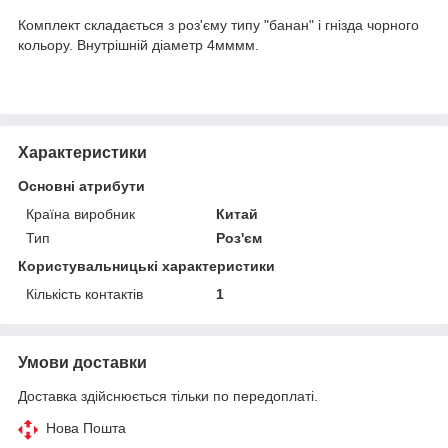
Комплект складається з роз'єму типу "банан" і гнізда чорного
кольору. Внутрішній діаметр 4мммм.
Характеристики
Основні атрибути
Країна виробник
Китай
Тип
Роз'єм
Користувальницькі характеристики
Кількість контактів
1
Умови доставки
Доставка здійснюється тільки по передоплаті.
Нова Пошта