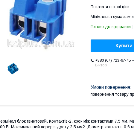
Показати оптові ціни
Мінімальна сума замов
Готово до відправки
Купити
+380 (67) 723-67-45
Віктор
повернення товару п
ермінал блок гвинтовий. Контактів-2, крок між контактами 7,5 мм.
00 В. Максимальний переріз дроту 2,5 мм2. Діаметр контактів 0,6 м