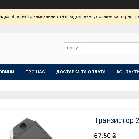
дко обробляти замовлення та повідомлення, оскільки за її графік
ОВИНИ
ПРО НАС
ДОСТАВКА ТА ОПЛАТА
КОНТАКТ
Транзистор 
67,50 ₴