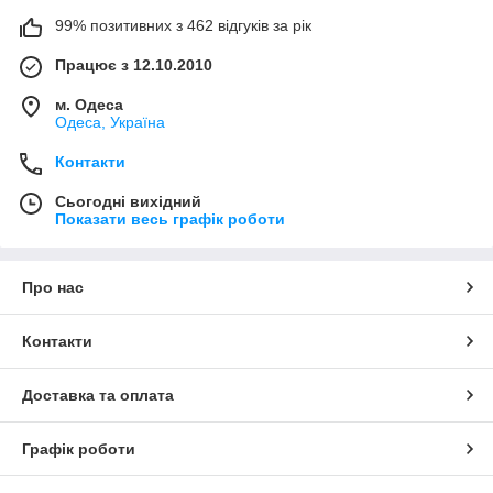
99% позитивних з 462 відгуків за рік
Працює з 12.10.2010
м. Одеса
Одеса, Україна
Контакти
Сьогодні вихідний
Показати весь графік роботи
Про нас
Контакти
Доставка та оплата
Графік роботи