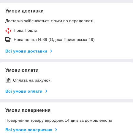
Умови доставки
Доставка здійснюється тільки по передоплаті.
Нова Пошта
Нова пошта №39 (Одеса Приморська 49)
Всі умови доставки
Умови оплати
Оплата на рахунок
Всі умови оплати
Умови повернення
Повернення товару впродовж 14 днів за домовленістю
Всі умови повернення