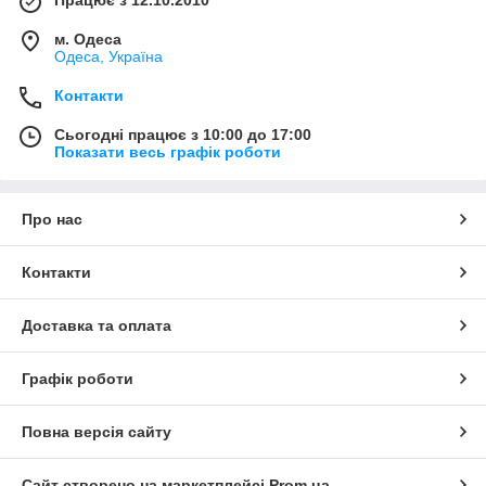
Працює з 12.10.2010
м. Одеса
Одеса, Україна
Контакти
Сьогодні працює з 10:00 до 17:00
Показати весь графік роботи
Про нас
Контакти
Доставка та оплата
Графік роботи
Повна версія сайту
Сайт створено на маркетплейсі
Prom.ua