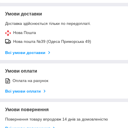
Умови доставки
Доставка здійснюється тільки по передоплаті.
Нова Пошта
Нова пошта №39 (Одеса Приморська 49)
Всі умови доставки
Умови оплати
Оплата на рахунок
Всі умови оплати
Умови повернення
Повернення товару впродовж 14 днів за домовленістю