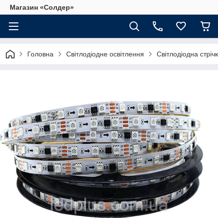
Магазин «Солдер»
Головна
Світлодіодне освітлення
Світлодіодна стріч