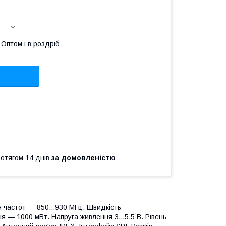
Оптом і в роздріб
ротягом 14 днів
за домовленістю
 частот — 850...930 МГц. Швидкість
я — 1000 мВт. Напруга живлення 3...5,5 В. Рівень