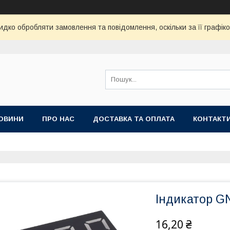
дко обробляти замовлення та повідомлення, оскільки за її графік
ОВИНИ
ПРО НАС
ДОСТАВКА ТА ОПЛАТА
КОНТАКТ
Індикатор G
16,20 ₴