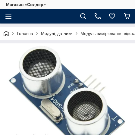
Магазин «Солдер»
Головна
Модулі, датчики
Модуль вимірювання відста