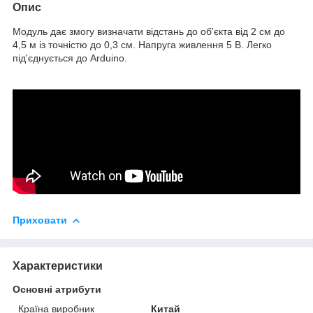
Опис
Модуль дає змогу визначати відстань до об'єкта від 2 см до
4,5 м із точністю до 0,3 см. Напруга живлення 5 В. Легко
під'єднується до Arduino.
Приховати
Характеристики
Основні атрибути
Країна виробник
Китай