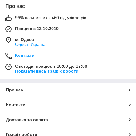
Про нас
99% позитивних з 460 відгуків за рік
Працює з 12.10.2010
м. Одеса
Одеса, Україна
Контакти
Сьогодні працює з 10:00 до 17:00
Показати весь графік роботи
Про нас
Контакти
Доставка та оплата
Графік роботи