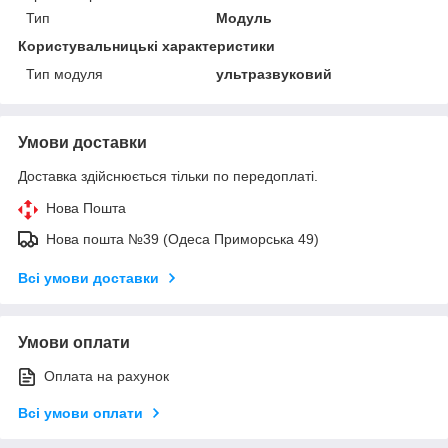
Тип
Модуль
Користувальницькі характеристики
Тип модуля
ультразвуковий
Умови доставки
Доставка здійснюється тільки по передоплаті.
Нова Пошта
Нова пошта №39 (Одеса Приморська 49)
Всі умови доставки
Умови оплати
Оплата на рахунок
Всі умови оплати