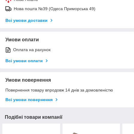
Нова пошта №39 (Одеса Приморська 49)
Всі умови доставки
Умови оплати
Оплата на рахунок
Всі умови оплати
Умови повернення
Повернення товару впродовж 14 днів за домовленістю
Всі умови повернення
Подібні товари компанії