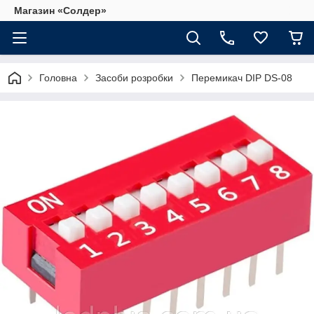
Магазин «Солдер»
Головна
Засоби розробки
Перемикач DIP DS-08