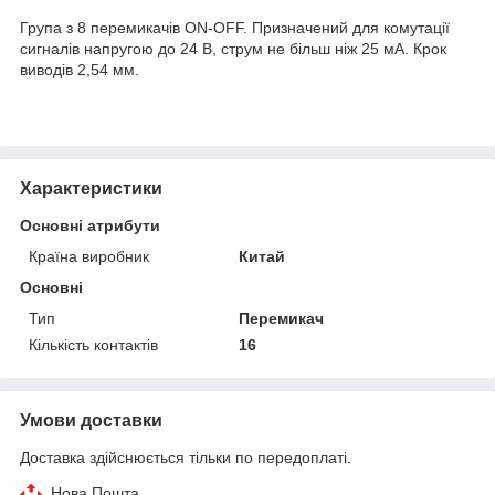
Група з 8 перемикачів ON-OFF. Призначений для комутації
сигналів напругою до 24 В, струм не більш ніж 25 мА. Крок
виводів 2,54 мм.
Характеристики
Основні атрибути
Країна виробник
Китай
Основні
Тип
Перемикач
Кількість контактів
16
Умови доставки
Доставка здійснюється тільки по передоплаті.
Нова Пошта