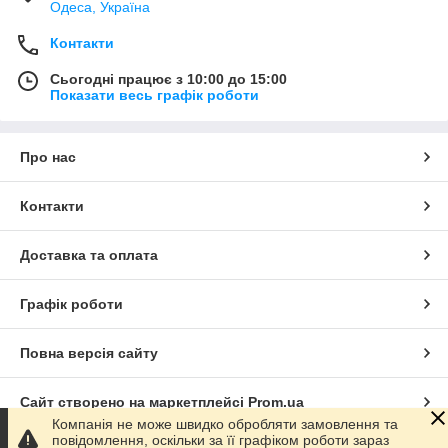
Одеса, Україна
Контакти
Сьогодні працює з 10:00 до 15:00
Показати весь графік роботи
Про нас
Контакти
Доставка та оплата
Графік роботи
Повна версія сайту
Сайт створено на маркетплейсі
Prom.ua
Компанія не може швидко обробляти замовлення та
повідомлення, оскільки за її графіком роботи зараз