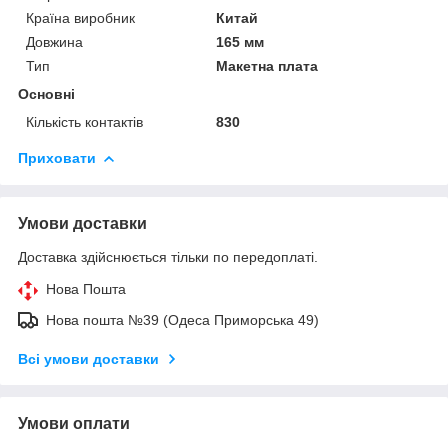
Країна виробник
Китай
Довжина
165 мм
Тип
Макетна плата
Основні
Кількість контактів
830
Приховати
Умови доставки
Доставка здійснюється тільки по передоплаті.
Нова Пошта
Нова пошта №39 (Одеса Приморська 49)
Всі умови доставки
Умови оплати