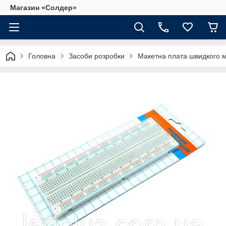
Магазин «Солдер»
Головна
Засоби розробки
Макетна плата швидкого м