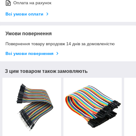
Оплата на рахунок
Всі умови оплати
Умови повернення
Повернення товару впродовж 14 днів за домовленістю
Всі умови повернення
З цим товаром також замовляють