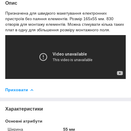
Опис
Призначена для швидкого макетування електронних
пристроїв без паяння елементів. Розмір 165х55 мм. 830
отворів для монтажу елементів. Можна стикувати кілька таких
плат в одну для збільшення розміру монтажного поля.
Приховати
Характеристики
Основні атрибути
Ширина
55 мм