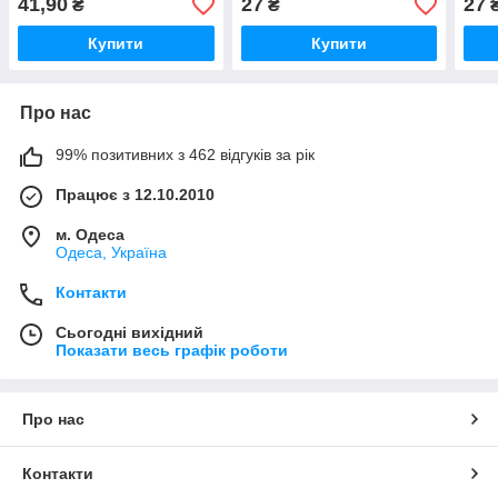
41,90
27
27
₴
₴
Купити
Купити
Про нас
99% позитивних з 462 відгуків за рік
Працює з 12.10.2010
м. Одеса
Одеса, Україна
Контакти
Сьогодні вихідний
Показати весь графік роботи
Про нас
Контакти