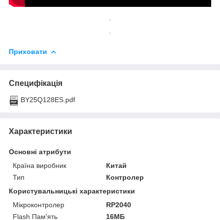
.
.
Приховати
Специфікація
BY25Q128ES.pdf
Характеристики
Основні атрибути
Країна виробник
Китай
Тип
Контролер
Користувальницькі характеристики
Мікроконтролер
RP2040
Flash Пам'ять
16MБ