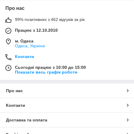
Про нас
99% позитивних з 462 відгуків за рік
Працює з 12.10.2010
м. Одеса
Одеса, Україна
Контакти
Сьогодні працює з 10:00 до 15:00
Показати весь графік роботи
Про нас
Контакти
Доставка та оплата