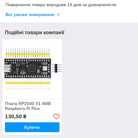
Повернення товару впродовж 14 днів за домовленістю
Всі умови повернення
Подібні товари компанії
Плата RP2040 V1 4MB
Raspberry Pi Pico
130,50
₴
Купити