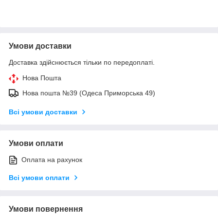
Умови доставки
Доставка здійснюється тільки по передоплаті.
Нова Пошта
Нова пошта №39 (Одеса Приморська 49)
Всі умови доставки
Умови оплати
Оплата на рахунок
Всі умови оплати
Умови повернення