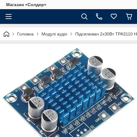
Магазин «Солдер»
Головна
Модулі аудіо
Підсилювач 2х30Вт TPA3110 