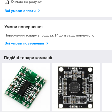
Оплата на рахунок
Всі умови оплати
Умови повернення
Повернення товару впродовж 14 днів за домовленістю
Всі умови повернення
Подібні товари компанії