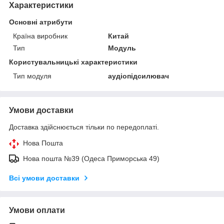
Характеристики
Основні атрибути
Країна виробник
Китай
Тип
Модуль
Користувальницькі характеристики
Тип модуля
аудіопідсилювач
Умови доставки
Доставка здійснюється тільки по передоплаті.
Нова Пошта
Нова пошта №39 (Одеса Приморська 49)
Всі умови доставки
Умови оплати