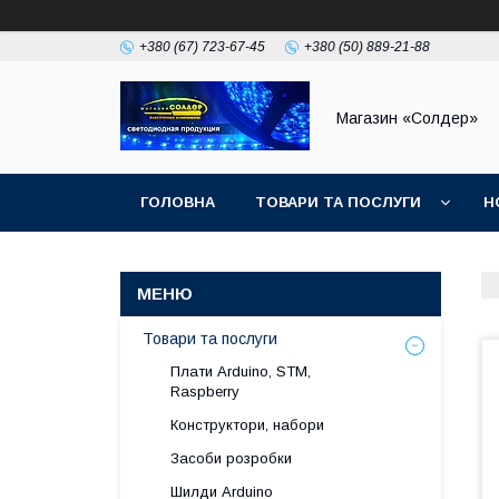
+380 (67) 723-67-45
+380 (50) 889-21-88
Магазин «Солдер»
ГОЛОВНА
ТОВАРИ ТА ПОСЛУГИ
Н
Товари та послуги
Плати Arduino, STM,
Raspberry
Конструктори, набори
Засоби розробки
Шилди Arduino