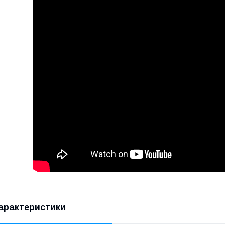
арактеристики