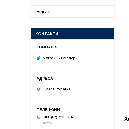
Відгуки
КОНТАКТИ
Магазин «Солдер»
Одеса, Україна
+380 (67) 723-67-45
Х
Віктор