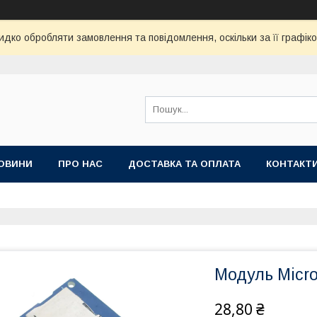
дко обробляти замовлення та повідомлення, оскільки за її графік
ОВИНИ
ПРО НАС
ДОСТАВКА ТА ОПЛАТА
КОНТАКТ
Модуль Micr
28,80 ₴