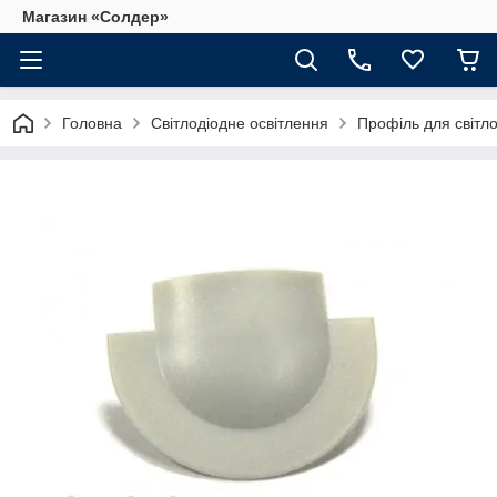
Магазин «Солдер»
Головна
Світлодіодне освітлення
Профіль для світло