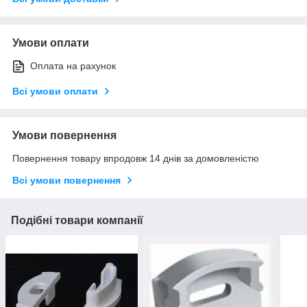
Умови оплати
Оплата на рахунок
Всі умови оплати
Умови повернення
Повернення товару впродовж 14 днів за домовленістю
Всі умови повернення
Подібні товари компанії