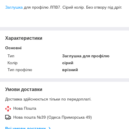
Заглушка
для профілю ЛПВ7. Сірий колір. Без отвору під дріт.
Характеристики
Основні
Тип
Заглушка для профілю
Колір
сірий
Тип профілю
врізний
Умови доставки
Доставка здійснюється тільки по передоплаті.
Нова Пошта
Нова пошта №39 (Одеса Приморська 49)
Всі умови доставки