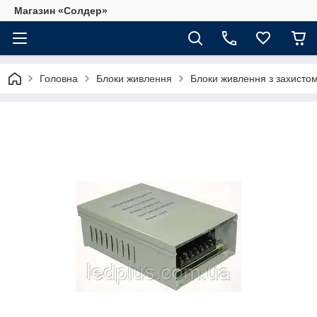
Магазин «Солдер»
Головна
Блоки живлення
Блоки живлення з захистом 