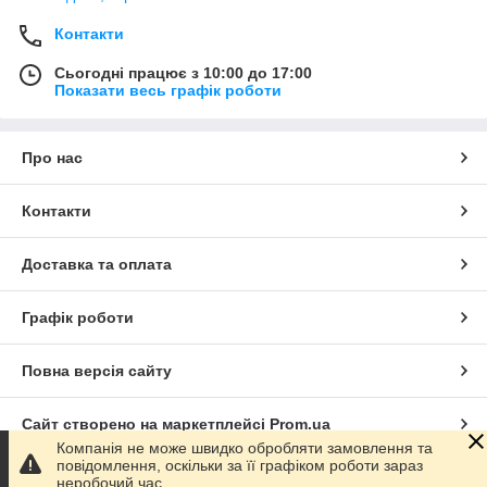
Контакти
Сьогодні працює з 10:00 до 17:00
Показати весь графік роботи
Про нас
Контакти
Доставка та оплата
Графік роботи
Повна версія сайту
Сайт створено на маркетплейсі
Prom.ua
Компанія не може швидко обробляти замовлення та
повідомлення, оскільки за її графіком роботи зараз
Політика конфіденційності
неробочий час.