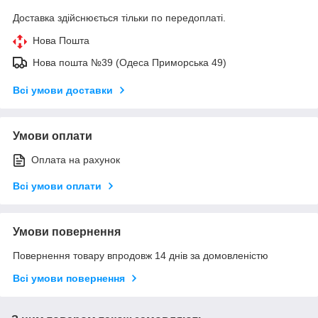
Доставка здійснюється тільки по передоплаті.
Нова Пошта
Нова пошта №39 (Одеса Приморська 49)
Всі умови доставки
Умови оплати
Оплата на рахунок
Всі умови оплати
Умови повернення
Повернення товару впродовж 14 днів за домовленістю
Всі умови повернення