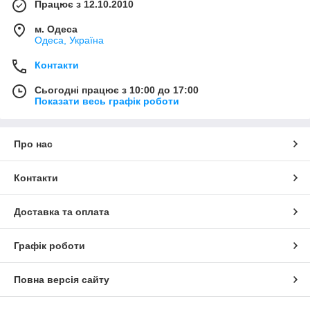
Працює з 12.10.2010
м. Одеса
Одеса, Україна
Контакти
Сьогодні працює з 10:00 до 17:00
Показати весь графік роботи
Про нас
Контакти
Доставка та оплата
Графік роботи
Повна версія сайту