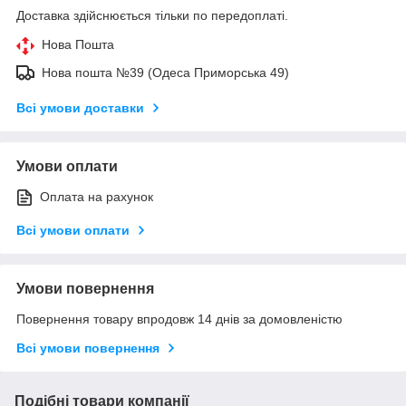
Доставка здійснюється тільки по передоплаті.
Нова Пошта
Нова пошта №39 (Одеса Приморська 49)
Всі умови доставки
Умови оплати
Оплата на рахунок
Всі умови оплати
Умови повернення
Повернення товару впродовж 14 днів за домовленістю
Всі умови повернення
Подібні товари компанії